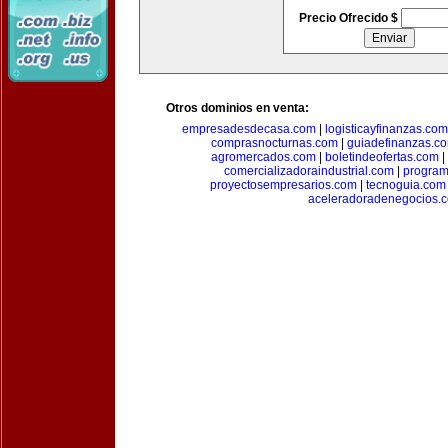
Precio Ofrecido $
Otros dominios en venta:
empresadesdecasa.com
|
logisticayfinanzas.com
comprasnocturnas.com
|
guiadefinanzas.c
agromercados.com
|
boletindeofertas.com
|
comercializadoraindustrial.com
|
progra
proyectosempresarios.com
|
tecnoguia.com
aceleradoradenegocios.