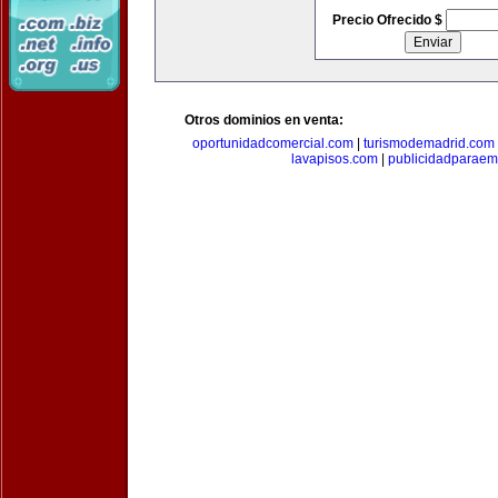
Precio Ofrecido $
Otros dominios en venta:
oportunidadcomercial.com
|
turismodemadrid.com
lavapisos.com
|
publicidadparae