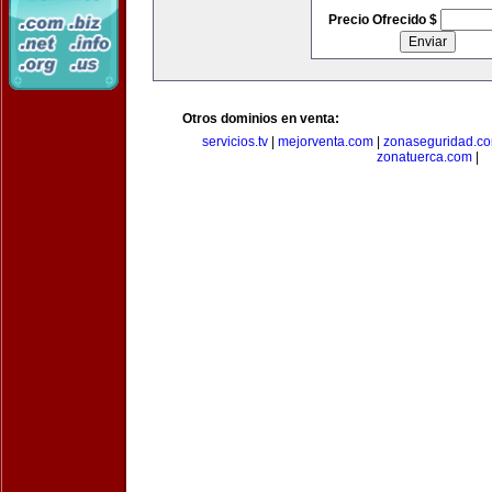
Precio Ofrecido $
Otros dominios en venta:
servicios.tv
|
mejorventa.com
|
zonaseguridad.c
zonatuerca.com
|