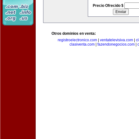
Precio Ofrecido $
Otros dominios en venta:
registroelectronico.com
|
ventatelevisiva.com
|
c
clasiventa.com
|
fazendonegocios.com
|